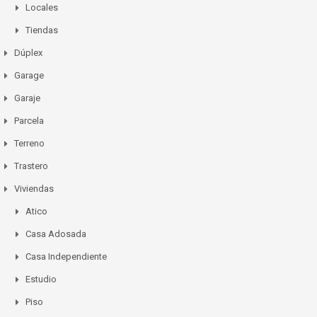
Locales
Tiendas
Dúplex
Garage
Garaje
Parcela
Terreno
Trastero
Viviendas
Atico
Casa Adosada
Casa Independiente
Estudio
Piso