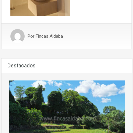
Por
Fincas Aldaba
Destacados