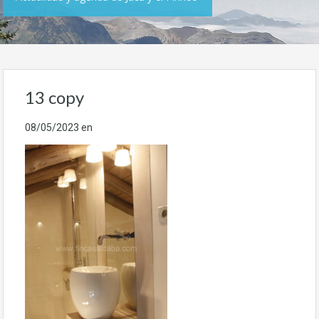
13 copy
08/05/2023
en