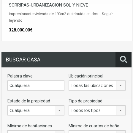
SORRIPAS-URBANIZACION SOL Y NIEVE
Impresionante vivienda de 193m2 distribuida en dos…
Seguir
leyendo
328.000,00€
BUSCAR CASA
Palabra clave
Ubicación principal
Todas las ubicaciones
Estado de la propiedad
Tipo de propiedad
Cualquiera
Todos los tipos
Mínimo de habitaciones
Mínimo de cuartos de baño