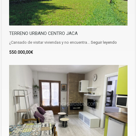
TERRENO URBANO CENTRO JACA
¿Cansado de visitar viviendas y no encuentra…
Seguir leyendo
550.000,00€