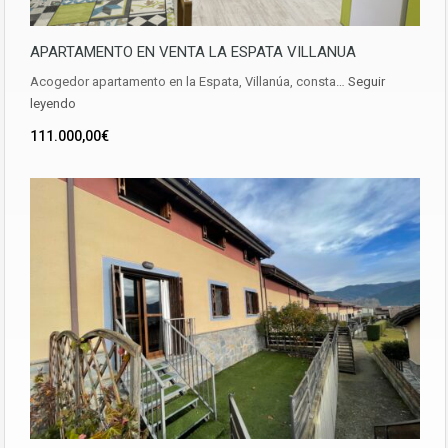
APARTAMENTO EN VENTA LA ESPATA VILLANUA
Acogedor apartamento en la Espata, Villanúa, consta…
Seguir
leyendo
111.000,00€