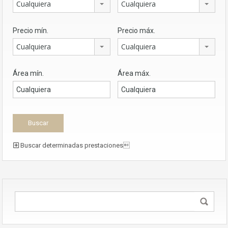
Cualquiera
Cualquiera
Precio mín.
Precio máx.
Cualquiera
Cualquiera
Área mín.
Área máx.
Buscar determinadas prestaciones