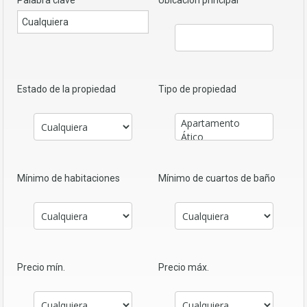
Palabra clave
Ubicación principal
Estado de la propiedad
Tipo de propiedad
Mínimo de habitaciones
Mínimo de cuartos de baño
Precio mín.
Precio máx.