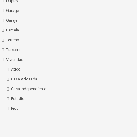
Dúplex
Garage
Garaje
Parcela
Terreno
Trastero
Viviendas
Atico
Casa Adosada
Casa Independiente
Estudio
Piso