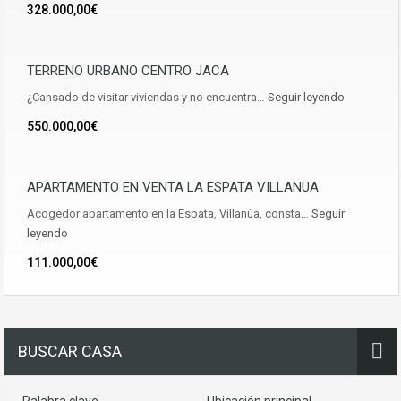
328.000,00€
TERRENO URBANO CENTRO JACA
¿Cansado de visitar viviendas y no encuentra…
Seguir leyendo
550.000,00€
APARTAMENTO EN VENTA LA ESPATA VILLANUA
Acogedor apartamento en la Espata, Villanúa, consta…
Seguir
leyendo
111.000,00€
BUSCAR CASA