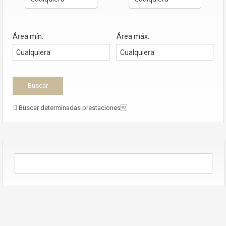
Área mín.
Área máx.
Buscar determinadas prestaciones