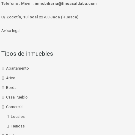
Teléfono :
Móvil :
inmobiliaria@fincasaldaba.com
C/ Zocotín, 10 local 22700 Jaca (Huesca)
Aviso legal
Tipos de inmuebles
Apartamento
Ático
Borda
Casa Pueblo
Comercial
Locales
Tiendas