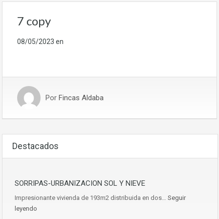
7 copy
08/05/2023
en
Por
Fincas Aldaba
Destacados
SORRIPAS-URBANIZACION SOL Y NIEVE
Impresionante vivienda de 193m2 distribuida en dos…
Seguir
leyendo