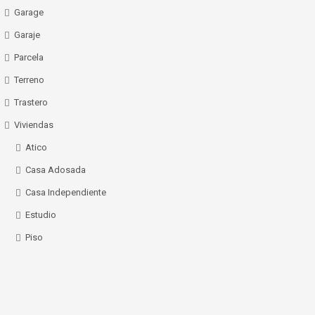
Garage
Garaje
Parcela
Terreno
Trastero
Viviendas
Atico
Casa Adosada
Casa Independiente
Estudio
Piso