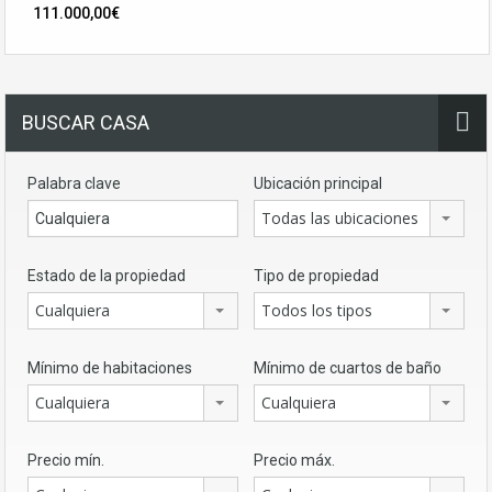
111.000,00€
BUSCAR CASA
Palabra clave
Ubicación principal
Todas las ubicaciones
Estado de la propiedad
Tipo de propiedad
Cualquiera
Todos los tipos
Mínimo de habitaciones
Mínimo de cuartos de baño
Cualquiera
Cualquiera
Precio mín.
Precio máx.