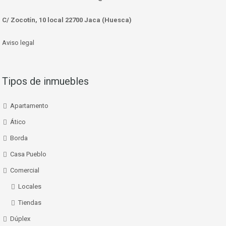
C/ Zocotín, 10 local 22700 Jaca (Huesca)
Aviso legal
Tipos de inmuebles
Apartamento
Ático
Borda
Casa Pueblo
Comercial
Locales
Tiendas
Dúplex