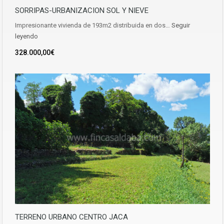
SORRIPAS-URBANIZACION SOL Y NIEVE
Impresionante vivienda de 193m2 distribuida en dos…
Seguir
leyendo
328.000,00€
TERRENO URBANO CENTRO JACA