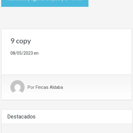
9 copy
08/05/2023
en
Por
Fincas Aldaba
Destacados