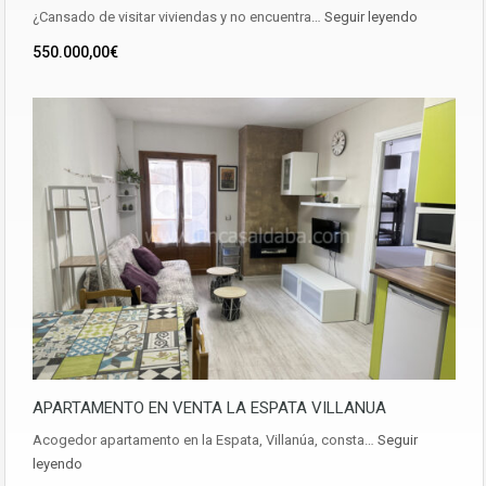
¿Cansado de visitar viviendas y no encuentra…
Seguir leyendo
550.000,00€
APARTAMENTO EN VENTA LA ESPATA VILLANUA
Acogedor apartamento en la Espata, Villanúa, consta…
Seguir
leyendo