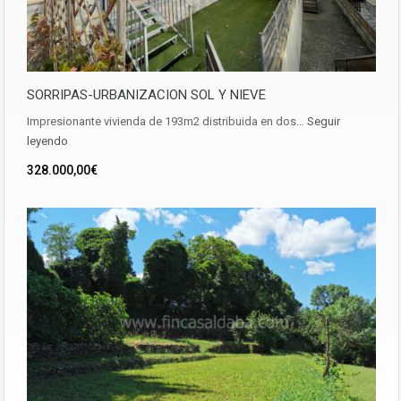
SORRIPAS-URBANIZACION SOL Y NIEVE
Impresionante vivienda de 193m2 distribuida en dos…
Seguir
leyendo
328.000,00€