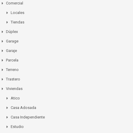
Comercial
Locales
Tiendas
Dúplex
Garage
Garaje
Parcela
Terreno
Trastero
Viviendas
Atico
Casa Adosada
Casa Independiente
Estudio