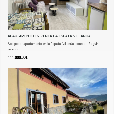
APARTAMENTO EN VENTA LA ESPATA VILLANUA
Acogedor apartamento en la Espata, Villanúa, consta…
Seguir
leyendo
111.000,00€