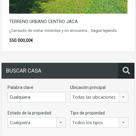
TERRENO URBANO CENTRO JACA
¿Cansado de visitar viviendas y no encuentra…
Seguir leyendo
550.000,00€
BUSCAR CASA
Palabra clave
Ubicación principal
Todas las ubicaciones
Estado de la propiedad
Tipo de propiedad
Cualquiera
Todos los tipos