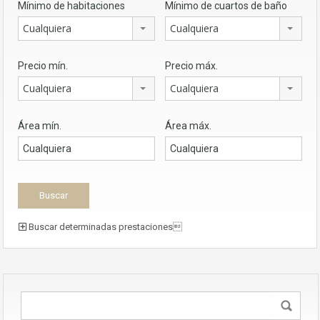
Mínimo de habitaciones
Mínimo de cuartos de baño
Cualquiera
Cualquiera
Precio mín.
Precio máx.
Cualquiera
Cualquiera
Área mín.
Área máx.
Buscar determinadas prestaciones