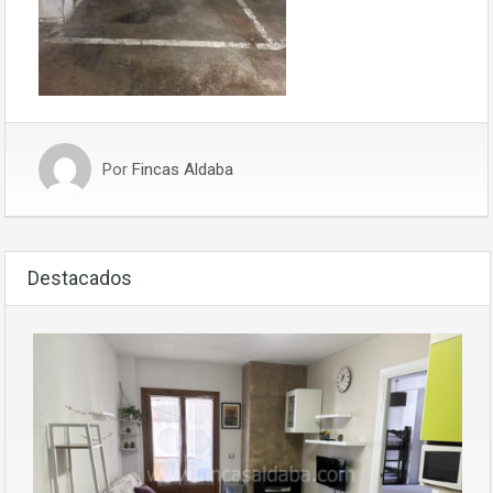
Por
Fincas Aldaba
Destacados