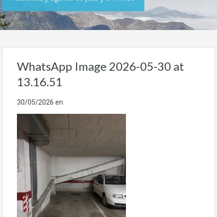
WhatsApp Image 2026-05-30 at
13.16.51
30/05/2026
en