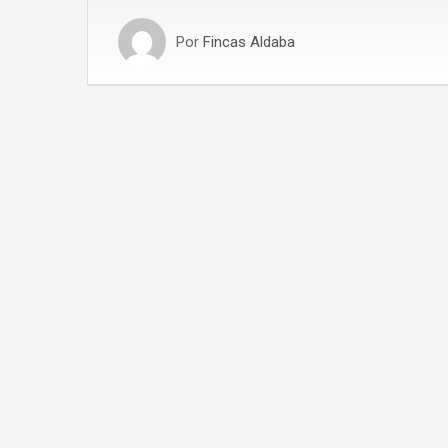
Por
Fincas Aldaba