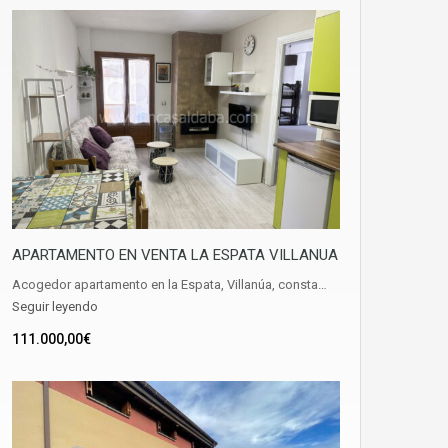
APARTAMENTO EN VENTA LA ESPATA VILLANUA
Acogedor apartamento en la Espata, Villanúa, consta…
Seguir leyendo
111.000,00€