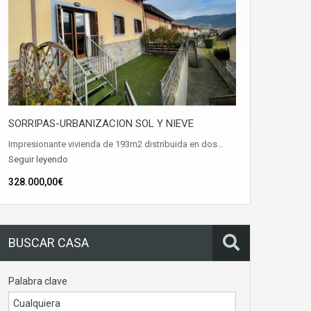
SORRIPAS-URBANIZACION SOL Y NIEVE
Impresionante vivienda de 193m2 distribuida en dos…
Seguir leyendo
328.000,00€
BUSCAR CASA
Palabra clave