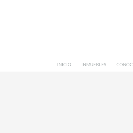
INICIO
INMUEBLES
CONÓC