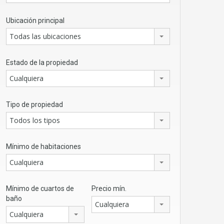
Ubicación principal
Todas las ubicaciones
Estado de la propiedad
Cualquiera
Tipo de propiedad
Todos los tipos
Mínimo de habitaciones
Cualquiera
Mínimo de cuartos de
Precio mín.
baño
Cualquiera
Cualquiera