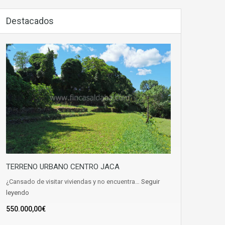
Destacados
TERRENO URBANO CENTRO JACA
¿Cansado de visitar viviendas y no encuentra…
Seguir
leyendo
550.000,00€