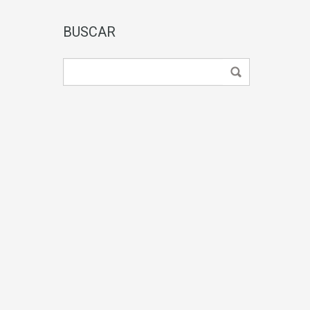
BUSCAR