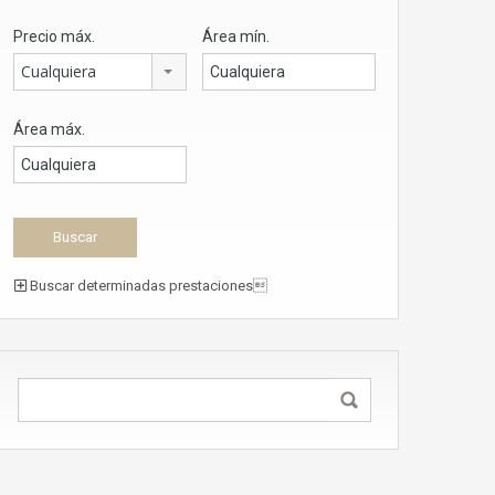
Precio máx.
Área mín.
Cualquiera
Área máx.
Buscar determinadas prestaciones