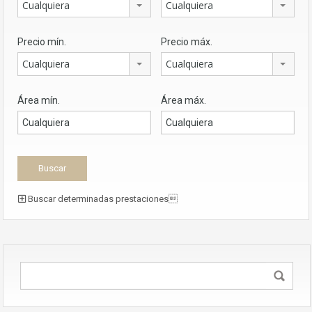
Cualquiera
Cualquiera
Precio mín.
Precio máx.
Cualquiera
Cualquiera
Área mín.
Área máx.
Buscar determinadas prestaciones