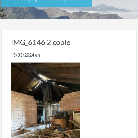
IMG_6146 2 copie
15/03/2024
en