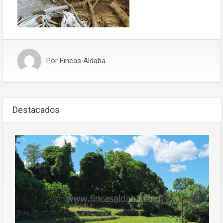
Por
Fincas Aldaba
Destacados