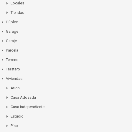
Locales
Tiendas
Dúplex
Garage
Garaje
Parcela
Terreno
Trastero
Viviendas
Atico
Casa Adosada
Casa Independiente
Estudio
Piso