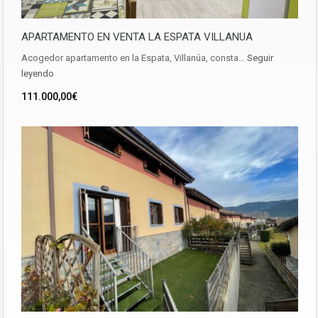
APARTAMENTO EN VENTA LA ESPATA VILLANUA
Acogedor apartamento en la Espata, Villanúa, consta…
Seguir
leyendo
111.000,00€