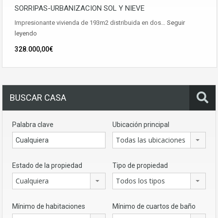
SORRIPAS-URBANIZACION SOL Y NIEVE
Impresionante vivienda de 193m2 distribuida en dos…
Seguir
leyendo
328.000,00€
BUSCAR CASA
Palabra clave
Ubicación principal
Todas las ubicaciones
Estado de la propiedad
Tipo de propiedad
Cualquiera
Todos los tipos
Mínimo de habitaciones
Mínimo de cuartos de baño