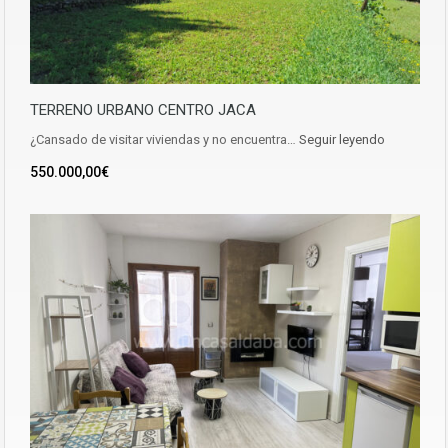
TERRENO URBANO CENTRO JACA
¿Cansado de visitar viviendas y no encuentra…
Seguir leyendo
550.000,00€