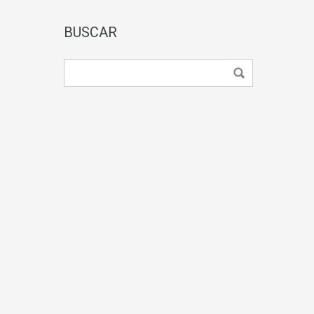
BUSCAR