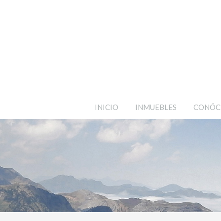
INICIO
INMUEBLES
CONÓC