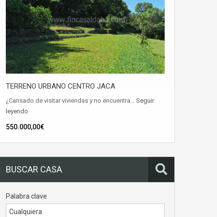
TERRENO URBANO CENTRO JACA
¿Cansado de visitar viviendas y no encuentra…
Seguir
leyendo
550.000,00€
BUSCAR CASA
Palabra clave