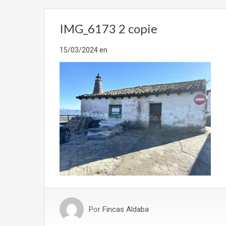
IMG_6173 2 copie
15/03/2024
en
Por
Fincas Aldaba