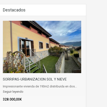
Destacados
SORRIPAS-URBANIZACION SOL Y NIEVE
Impresionante vivienda de 193m2 distribuida en dos…
Seguir leyendo
328.000,00€