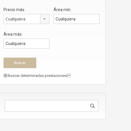
Precio máx.
Área mín.
Cualquiera
Área máx.
Buscar determinadas prestaciones