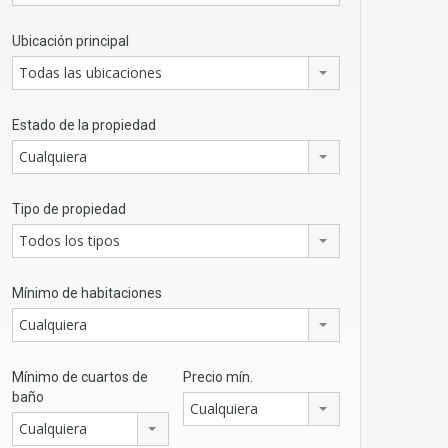
Ubicación principal
Todas las ubicaciones
Estado de la propiedad
Cualquiera
Tipo de propiedad
Todos los tipos
Mínimo de habitaciones
Cualquiera
Mínimo de cuartos de
Precio mín.
baño
Cualquiera
Cualquiera