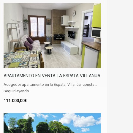
APARTAMENTO EN VENTA LA ESPATA VILLANUA
Acogedor apartamento en la Espata, Villanúa, consta…
Seguir leyendo
111.000,00€