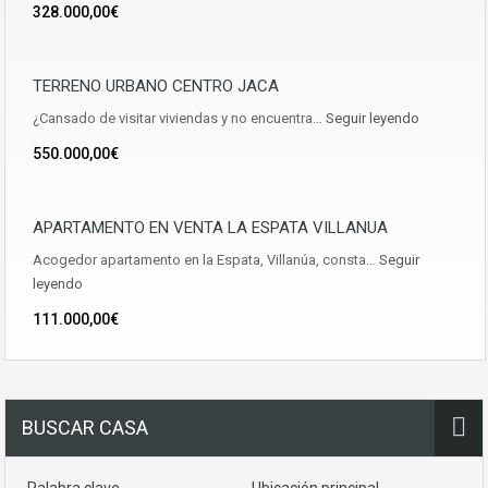
328.000,00€
TERRENO URBANO CENTRO JACA
¿Cansado de visitar viviendas y no encuentra…
Seguir leyendo
550.000,00€
APARTAMENTO EN VENTA LA ESPATA VILLANUA
Acogedor apartamento en la Espata, Villanúa, consta…
Seguir
leyendo
111.000,00€
BUSCAR CASA