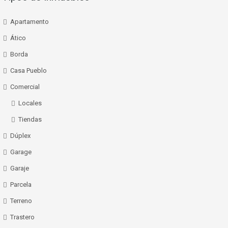
Apartamento
Ático
Borda
Casa Pueblo
Comercial
Locales
Tiendas
Dúplex
Garage
Garaje
Parcela
Terreno
Trastero