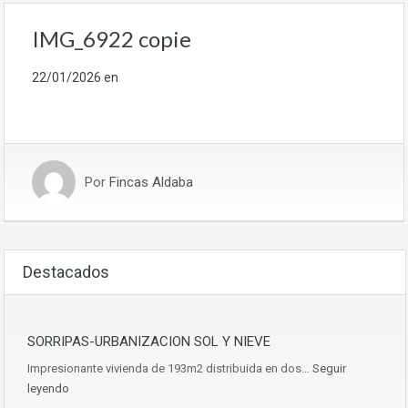
IMG_6922 copie
22/01/2026
en
Por
Fincas Aldaba
Destacados
SORRIPAS-URBANIZACION SOL Y NIEVE
Impresionante vivienda de 193m2 distribuida en dos…
Seguir
leyendo