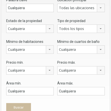
Palabra clave
Ubicación principal
Todas las ubicaciones
Estado de la propiedad
Tipo de propiedad
Cualquiera
Todos los tipos
Mínimo de habitaciones
Mínimo de cuartos de baño
Cualquiera
Cualquiera
Precio mín.
Precio máx.
Cualquiera
Cualquiera
Área mín.
Área máx.