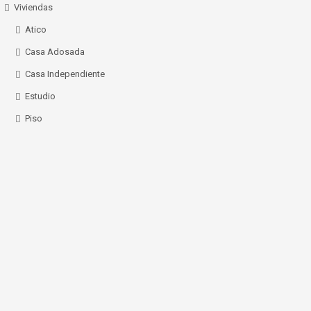
Viviendas
Atico
Casa Adosada
Casa Independiente
Estudio
Piso