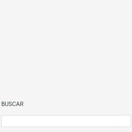
BUSCAR