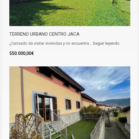
TERRENO URBANO CENTRO JACA
¿Cansado de visitar viviendas y no encuentra…
Seguir leyendo
550.000,00€