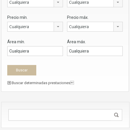
Cualquiera
Cualquiera
Precio mín.
Precio máx.
Cualquiera
Cualquiera
Área mín.
Área máx.
Buscar determinadas prestaciones