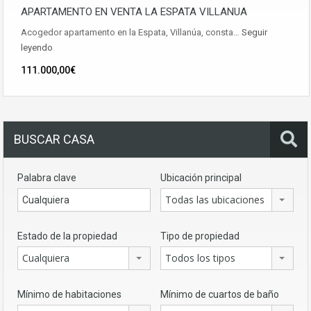
APARTAMENTO EN VENTA LA ESPATA VILLANUA
Acogedor apartamento en la Espata, Villanúa, consta…
Seguir
leyendo
111.000,00€
BUSCAR CASA
Palabra clave
Ubicación principal
Todas las ubicaciones
Estado de la propiedad
Tipo de propiedad
Cualquiera
Todos los tipos
Mínimo de habitaciones
Mínimo de cuartos de baño