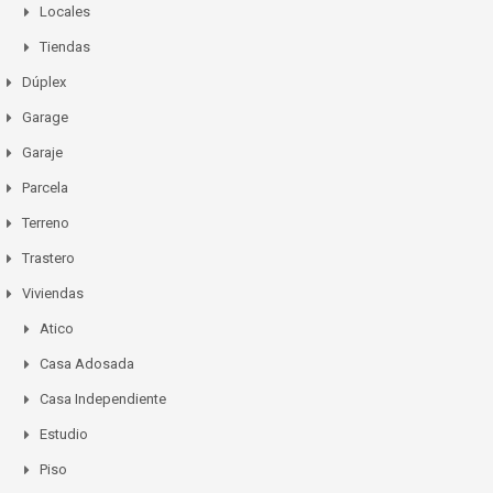
Locales
Tiendas
Dúplex
Garage
Garaje
Parcela
Terreno
Trastero
Viviendas
Atico
Casa Adosada
Casa Independiente
Estudio
Piso