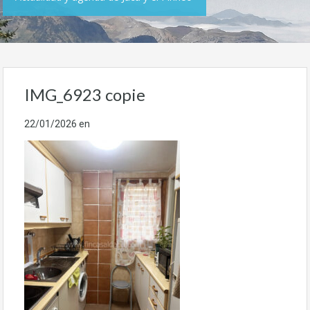
IMG_6923 copie
22/01/2026
en