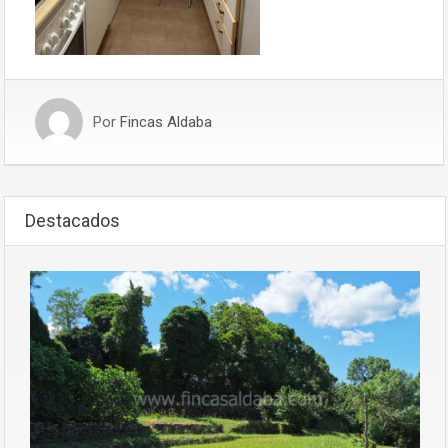
Por
Fincas Aldaba
Destacados