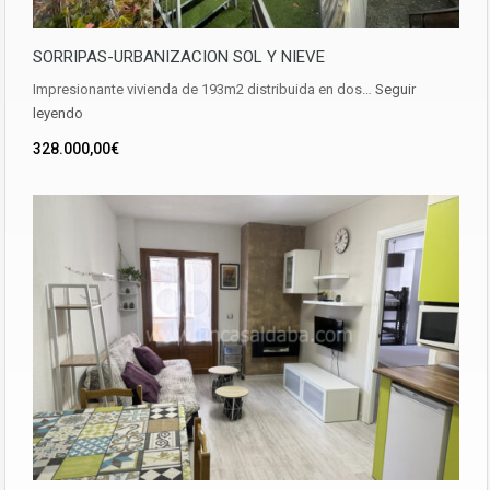
SORRIPAS-URBANIZACION SOL Y NIEVE
Impresionante vivienda de 193m2 distribuida en dos…
Seguir
leyendo
328.000,00€