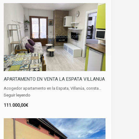
APARTAMENTO EN VENTA LA ESPATA VILLANUA
Acogedor apartamento en la Espata, Villanúa, consta…
Seguir leyendo
111.000,00€