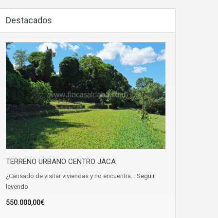
Destacados
TERRENO URBANO CENTRO JACA
¿Cansado de visitar viviendas y no encuentra…
Seguir
leyendo
550.000,00€