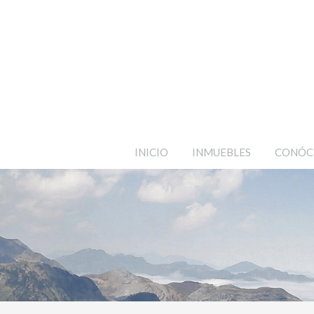
INICIO
INMUEBLES
CONÓC