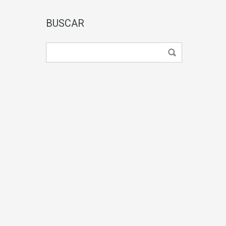
BUSCAR