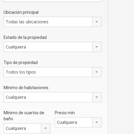
Ubicación principal
Todas las ubicaciones
Estado de la propiedad
Cualquiera
Tipo de propiedad
Todos los tipos
Mínimo de habitaciones
Cualquiera
Mínimo de cuartos de
Precio mín.
baño
Cualquiera
Cualquiera