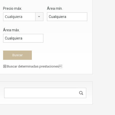
Precio máx.
Área mín.
Cualquiera
Área máx.
Buscar determinadas prestaciones