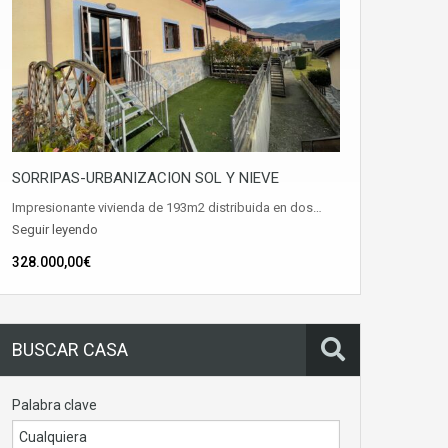
SORRIPAS-URBANIZACION SOL Y NIEVE
Impresionante vivienda de 193m2 distribuida en dos…
Seguir leyendo
328.000,00€
BUSCAR CASA
Palabra clave