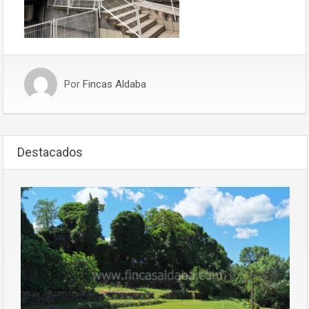
Por
Fincas Aldaba
Destacados