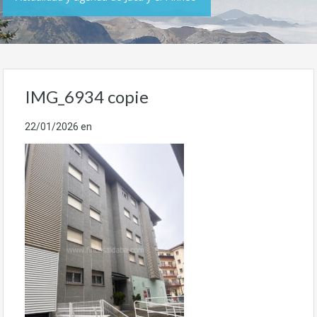
IMG_6934 copie
22/01/2026
en