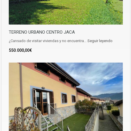
TERRENO URBANO CENTRO JACA
¿Cansado de visitar viviendas y no encuentra…
Seguir leyendo
550.000,00€