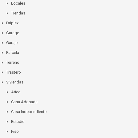
Locales
Tiendas
Dúplex
Garage
Garaje
Parcela
Terreno
Trastero
Viviendas
Atico
Casa Adosada
Casa Independiente
Estudio
Piso