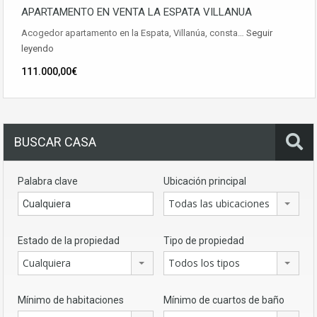
APARTAMENTO EN VENTA LA ESPATA VILLANUA
Acogedor apartamento en la Espata, Villanúa, consta…
Seguir
leyendo
111.000,00€
BUSCAR CASA
Palabra clave
Ubicación principal
Todas las ubicaciones
Estado de la propiedad
Tipo de propiedad
Cualquiera
Todos los tipos
Mínimo de habitaciones
Mínimo de cuartos de baño