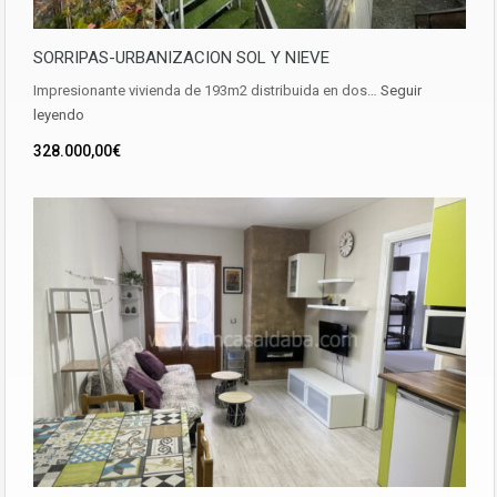
SORRIPAS-URBANIZACION SOL Y NIEVE
Impresionante vivienda de 193m2 distribuida en dos…
Seguir
leyendo
328.000,00€