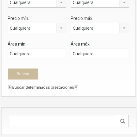
Cualquiera
Cualquiera
Precio mín.
Precio máx.
Cualquiera
Cualquiera
Área mín.
Área máx.
Buscar determinadas prestaciones