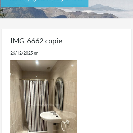
IMG_6662 copie
26/12/2025
en