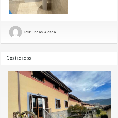
Por
Fincas Aldaba
Destacados