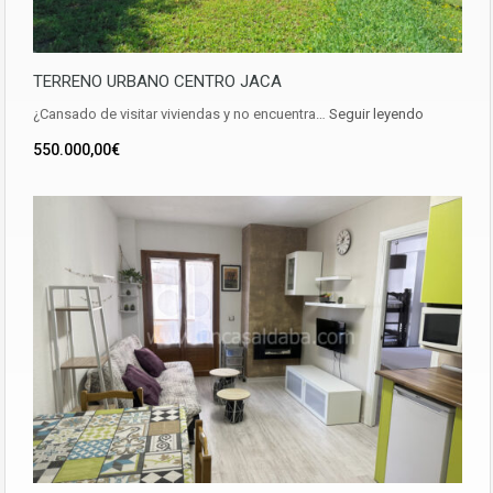
TERRENO URBANO CENTRO JACA
¿Cansado de visitar viviendas y no encuentra…
Seguir leyendo
550.000,00€