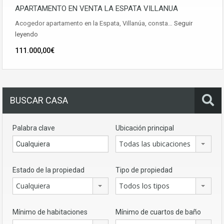
APARTAMENTO EN VENTA LA ESPATA VILLANUA
Acogedor apartamento en la Espata, Villanúa, consta…
Seguir
leyendo
111.000,00€
BUSCAR CASA
Palabra clave
Ubicación principal
Todas las ubicaciones
Estado de la propiedad
Tipo de propiedad
Cualquiera
Todos los tipos
Mínimo de habitaciones
Mínimo de cuartos de baño