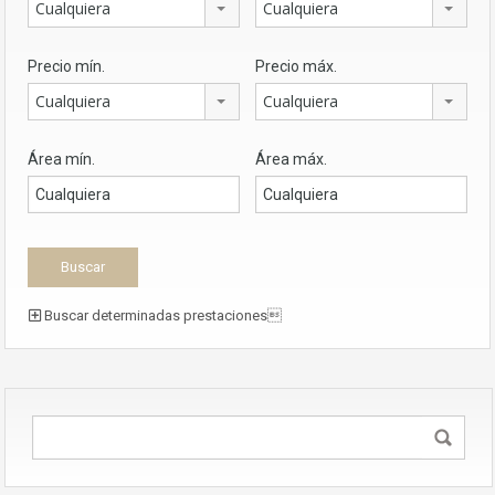
Cualquiera
Cualquiera
Precio mín.
Precio máx.
Cualquiera
Cualquiera
Área mín.
Área máx.
Buscar determinadas prestaciones