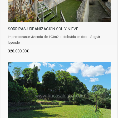
SORRIPAS-URBANIZACION SOL Y NIEVE
Impresionante vivienda de 193m2 distribuida en dos…
Seguir
leyendo
328.000,00€