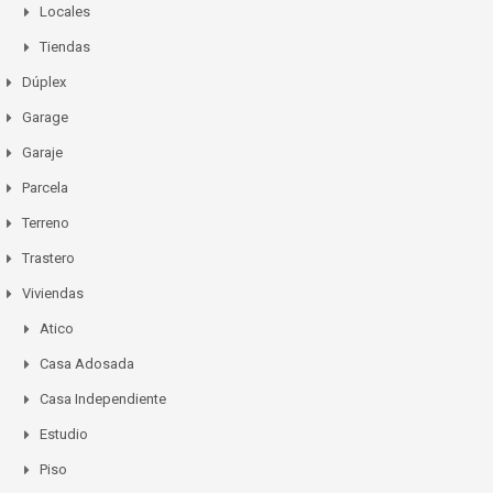
Locales
Tiendas
Dúplex
Garage
Garaje
Parcela
Terreno
Trastero
Viviendas
Atico
Casa Adosada
Casa Independiente
Estudio
Piso