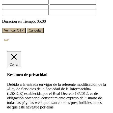
Duración en Tiempo:
05:00
Verificar OTP
Cancelar
Cerrar
Resumen de privacidad
Debido a la entrada en vigor de la referente modificación de la
«Ley de Servicios de la Sociedad de la Información»
(LSSICE) establecida por el Real Decreto 13/2012, es de
obligación obtener el consentimiento expreso del usuario de
todas las páginas web que usan cookies prescindibles, antes
de que este navegue por ellas.