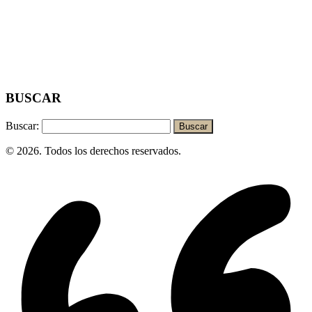
BUSCAR
Buscar:
© 2026. Todos los derechos reservados.