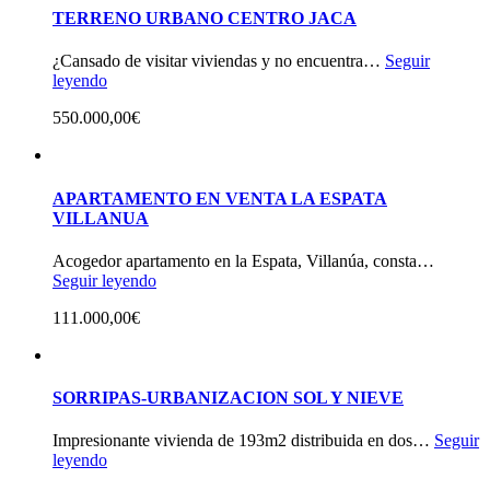
TERRENO URBANO CENTRO JACA
¿Cansado de visitar viviendas y no encuentra…
Seguir
leyendo
550.000,00€
APARTAMENTO EN VENTA LA ESPATA
VILLANUA
Acogedor apartamento en la Espata, Villanúa, consta…
Seguir leyendo
111.000,00€
SORRIPAS-URBANIZACION SOL Y NIEVE
Impresionante vivienda de 193m2 distribuida en dos…
Seguir
leyendo