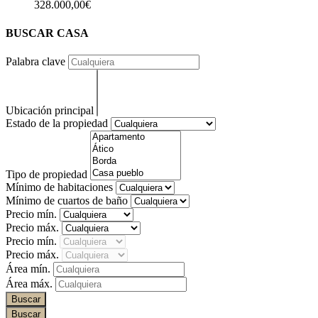
328.000,00€
BUSCAR CASA
Palabra clave
Ubicación principal
Estado de la propiedad
Tipo de propiedad
Mínimo de habitaciones
Mínimo de cuartos de baño
Precio mín.
Precio máx.
Precio mín.
Precio máx.
Área mín.
Área máx.