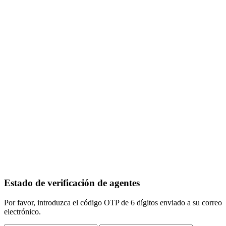
Estado de verificación de agentes
Por favor, introduzca el código OTP de 6 dígitos enviado a su correo
electrónico.