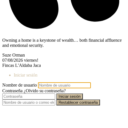
Owning a home is a keystone of wealth… both financial affluence
and emotional security.
Suze Orman
07/08/2026
viernes!
Fincas L'Aldaba Jaca
Iniciar sesión
Nombre de usuario
Contraseña
¿Olvido su contraseña?
Iniciar sesión
Restablecer contraseña