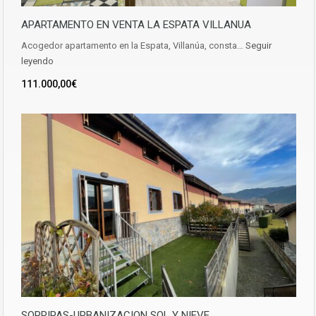
APARTAMENTO EN VENTA LA ESPATA VILLANUA
Acogedor apartamento en la Espata, Villanúa, consta…
Seguir
leyendo
111.000,00€
SORRIPAS-URBANIZACION SOL Y NIEVE