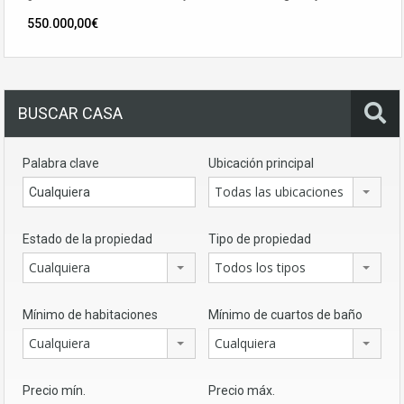
550.000,00€
BUSCAR CASA
Palabra clave
Ubicación principal
Todas las ubicaciones
Estado de la propiedad
Tipo de propiedad
Cualquiera
Todos los tipos
Mínimo de habitaciones
Mínimo de cuartos de baño
Cualquiera
Cualquiera
Precio mín.
Precio máx.