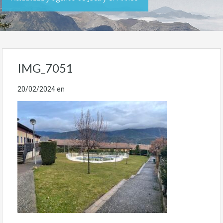
IMG_7051
20/02/2024
en