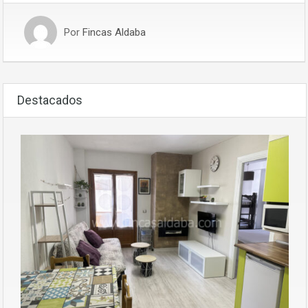
Por
Fincas Aldaba
Destacados