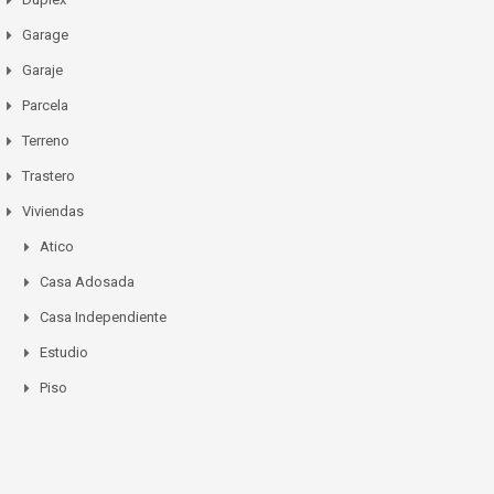
Garage
Garaje
Parcela
Terreno
Trastero
Viviendas
Atico
Casa Adosada
Casa Independiente
Estudio
Piso