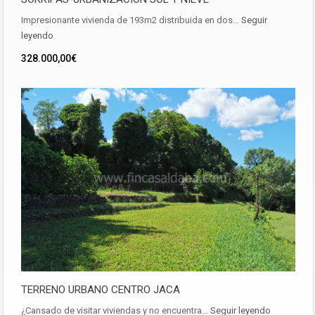
Impresionante vivienda de 193m2 distribuida en dos…
Seguir
leyendo
328.000,00€
TERRENO URBANO CENTRO JACA
¿Cansado de visitar viviendas y no encuentra…
Seguir leyendo