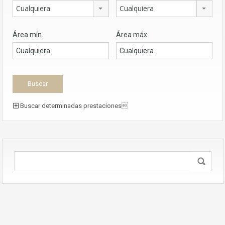
Cualquiera
Cualquiera
Área mín.
Área máx.
Buscar determinadas prestaciones