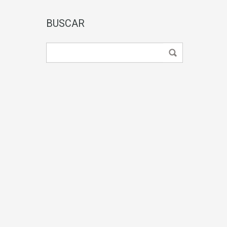
BUSCAR