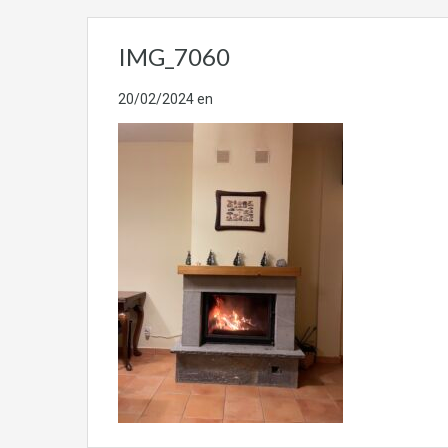
IMG_7060
20/02/2024
en