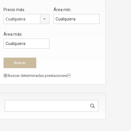
Precio máx.
Área mín.
Cualquiera
Área máx.
Buscar determinadas prestaciones