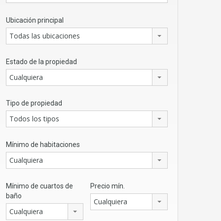
Ubicación principal
Todas las ubicaciones
Estado de la propiedad
Cualquiera
Tipo de propiedad
Todos los tipos
Mínimo de habitaciones
Cualquiera
Mínimo de cuartos de
Precio mín.
baño
Cualquiera
Cualquiera