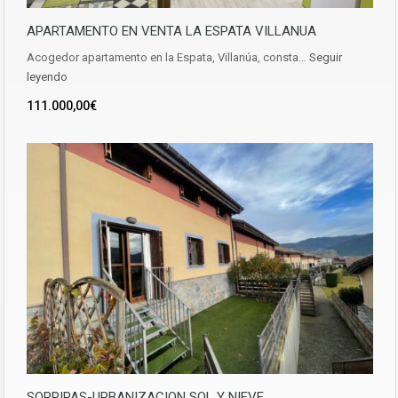
APARTAMENTO EN VENTA LA ESPATA VILLANUA
Acogedor apartamento en la Espata, Villanúa, consta…
Seguir
leyendo
111.000,00€
SORRIPAS-URBANIZACION SOL Y NIEVE