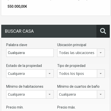
550.000,00€
BUSCAR CASA
Palabra clave
Ubicación principal
Todas las ubicaciones
Estado de la propiedad
Tipo de propiedad
Cualquiera
Todos los tipos
Mínimo de habitaciones
Mínimo de cuartos de baño
Cualquiera
Cualquiera
Precio mín.
Precio máx.