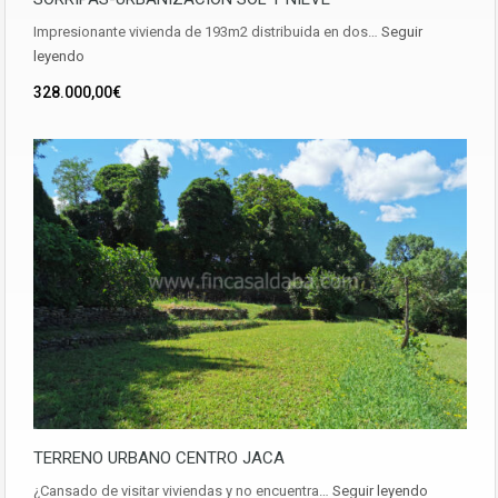
Impresionante vivienda de 193m2 distribuida en dos…
Seguir
leyendo
328.000,00€
TERRENO URBANO CENTRO JACA
¿Cansado de visitar viviendas y no encuentra…
Seguir leyendo