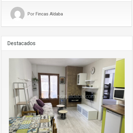
Por
Fincas Aldaba
Destacados