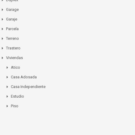
Garage
Garaje
Parcela
Terreno
Trastero
Viviendas
Atico
Casa Adosada
Casa Independiente
Estudio
Piso