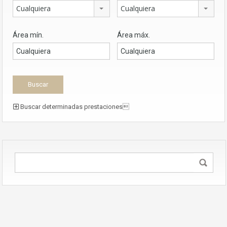
Cualquiera
Cualquiera
Área mín.
Área máx.
Buscar determinadas prestaciones