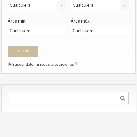
Cualquiera
Cualquiera
Área mín.
Área máx.
Buscar determinadas prestaciones