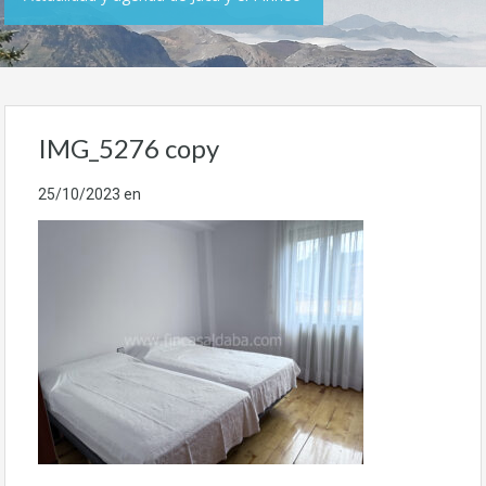
IMG_5276 copy
25/10/2023
en