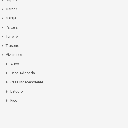
Garage
Garaje
Parcela
Terreno
Trastero
Viviendas
Atico
Casa Adosada
Casa Independiente
Estudio
Piso