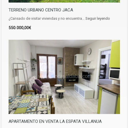
TERRENO URBANO CENTRO JACA
¿Cansado de visitar viviendas y no encuentra…
Seguir leyendo
550.000,00€
APARTAMENTO EN VENTA LA ESPATA VILLANUA