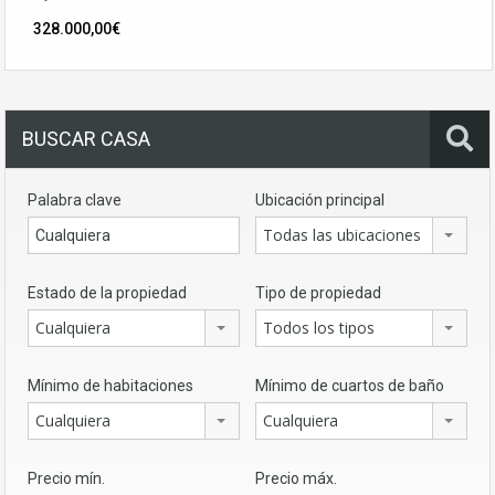
328.000,00€
BUSCAR CASA
Palabra clave
Ubicación principal
Todas las ubicaciones
Estado de la propiedad
Tipo de propiedad
Cualquiera
Todos los tipos
Mínimo de habitaciones
Mínimo de cuartos de baño
Cualquiera
Cualquiera
Precio mín.
Precio máx.