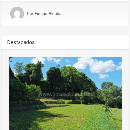
Por
Fincas Aldaba
Destacados