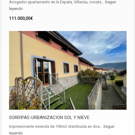
Acogedor apartamento en la Espata, Villanúa, consta…
Seguir
leyendo
111.000,00€
SORRIPAS-URBANIZACION SOL Y NIEVE
Impresionante vivienda de 193m2 distribuida en dos…
Seguir
leyendo