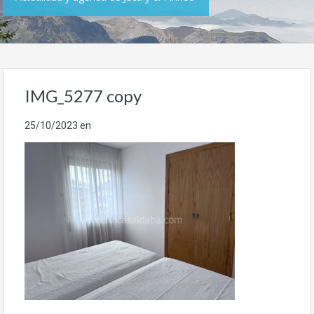
IMG_5277 copy
25/10/2023
en