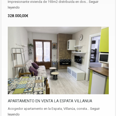
Impresionante vivienda de 193m2 distribuida en dos…
Seguir
leyendo
328.000,00€
APARTAMENTO EN VENTA LA ESPATA VILLANUA
Acogedor apartamento en la Espata, Villanúa, consta…
Seguir
leyendo