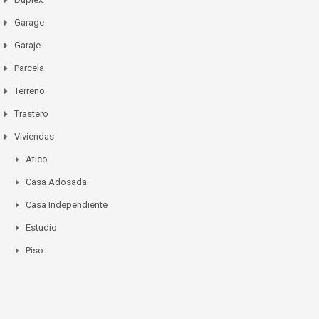
Garage
Garaje
Parcela
Terreno
Trastero
Viviendas
Atico
Casa Adosada
Casa Independiente
Estudio
Piso