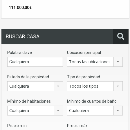
111.000,00€
BUSCAR CASA
Palabra clave
Ubicación principal
Todas las ubicaciones
Estado de la propiedad
Tipo de propiedad
Cualquiera
Todos los tipos
Mínimo de habitaciones
Mínimo de cuartos de baño
Cualquiera
Cualquiera
Precio mín.
Precio máx.