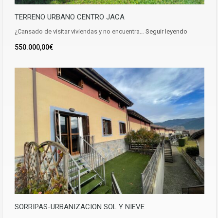
TERRENO URBANO CENTRO JACA
¿Cansado de visitar viviendas y no encuentra…
Seguir leyendo
550.000,00€
SORRIPAS-URBANIZACION SOL Y NIEVE