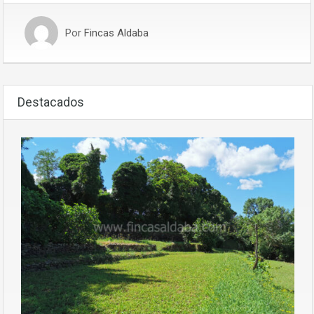
Por
Fincas Aldaba
Destacados