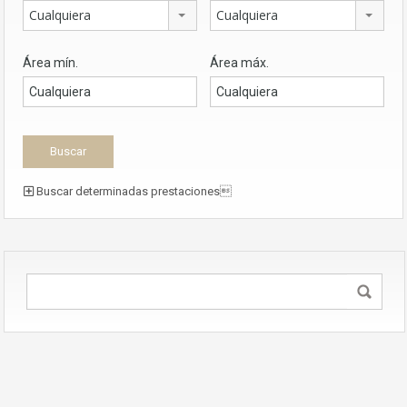
Cualquiera
Cualquiera
Área mín.
Área máx.
Buscar determinadas prestaciones