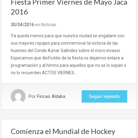
Fiesta Primer Viernes de Mayo Jaca
2016
30/04/2016
en
Noticias
Ya queda menos para que nuestra ciudad se engalane con
sus mejores ropajes para conmemorar la victoria de las
huestes del Conde Aznar Galíndez sobre el moro invasor
Esperamos que disfrutéis de la fiesta os dejamos enlace a
programación y al himno para aquellos que no se lo sepan o
no lo recuerden ACTOS VIERNES…
Por
Fincas Aldaba
Seguir leyendo
Comienza el Mundial de Hockey