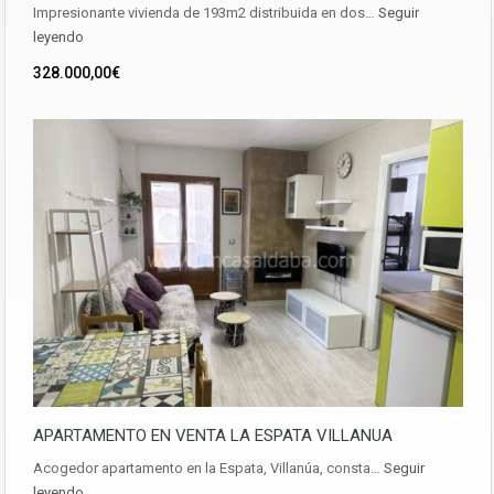
Impresionante vivienda de 193m2 distribuida en dos…
Seguir
leyendo
328.000,00€
APARTAMENTO EN VENTA LA ESPATA VILLANUA
Acogedor apartamento en la Espata, Villanúa, consta…
Seguir
leyendo