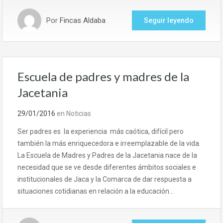
Por
Fincas Aldaba
Seguir leyendo
Escuela de padres y madres de la
Jacetania
29/01/2016
en
Noticias
Ser padres es la experiencia más caótica, difícil pero
también la más enriquecedora e irreemplazable de la vida.
La Escuela de Madres y Padres de la Jacetania nace de la
necesidad que se ve desde diferentes ámbitos sociales e
institucionales de Jaca y la Comarca de dar respuesta a
situaciones cotidianas en relación a la educación…