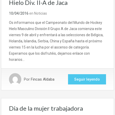
Hielo Div. II-A de Jaca
10/04/2016
en
Noticias
Os informamos que el Campeonato del Mundo de Hockey
Hielo Masculino División II Grupo A de Jaca comienza este
viernes 9 de abril y enfrentará a las selecciones de Bélgica,
Holanda, Islandia, Serbia, China y España hasta el próximo
viernes 15 en la lucha por el ascenso de categoría.
Esperamos que los disfrutéis, dejamos enlace con
horarios…
Por
Fincas Aldaba
Seguir leyendo
Día de la mujer trabajadora