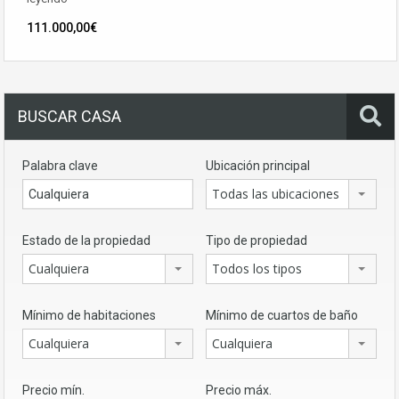
111.000,00€
BUSCAR CASA
Palabra clave
Ubicación principal
Todas las ubicaciones
Estado de la propiedad
Tipo de propiedad
Cualquiera
Todos los tipos
Mínimo de habitaciones
Mínimo de cuartos de baño
Cualquiera
Cualquiera
Precio mín.
Precio máx.