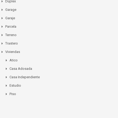
Dúplex
Garage
Garaje
Parcela
Terreno
Trastero
Viviendas
Atico
Casa Adosada
Casa Independiente
Estudio
Piso