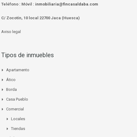
Teléfono :
Móvil :
inmobiliaria@fincasaldaba.com
C/ Zocotín, 10 local 22700 Jaca (Huesca)
Aviso legal
Tipos de inmuebles
Apartamento
Ático
Borda
Casa Pueblo
Comercial
Locales
Tiendas