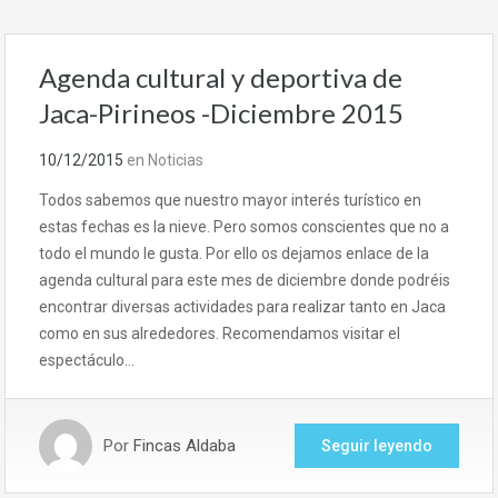
Agenda cultural y deportiva de
Jaca-Pirineos -Diciembre 2015
10/12/2015
en
Noticias
Todos sabemos que nuestro mayor interés turístico en
estas fechas es la nieve. Pero somos conscientes que no a
todo el mundo le gusta. Por ello os dejamos enlace de la
agenda cultural para este mes de diciembre donde podréis
encontrar diversas actividades para realizar tanto en Jaca
como en sus alrededores. Recomendamos visitar el
espectáculo…
Por
Fincas Aldaba
Seguir leyendo