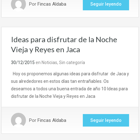
Por
Fincas Aldaba
Seguir leyendo
Ideas para disfrutar de la Noche
Vieja y Reyes en Jaca
30/12/2015
en
Noticias
,
Sin categoría
Hoy os proponemos algunas ideas para disfrutar de Jaca y
sus alrededores en estos días tan entrañables. Os
deseamos a todos una buena entrada de año 10 Ideas para
disfrutar de la Noche Vieja y Reyes en Jaca
Por
Fincas Aldaba
Seguir leyendo