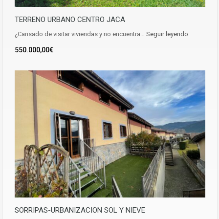
TERRENO URBANO CENTRO JACA
¿Cansado de visitar viviendas y no encuentra…
Seguir leyendo
550.000,00€
SORRIPAS-URBANIZACION SOL Y NIEVE