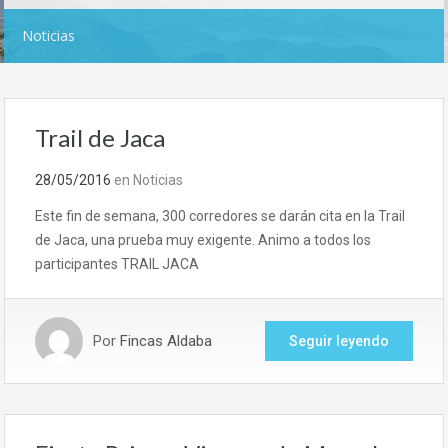
Noticias
Trail de Jaca
28/05/2016
en
Noticias
Este fin de semana, 300 corredores se darán cita en la Trail
de Jaca, una prueba muy exigente. Animo a todos los
participantes TRAIL JACA
Por
Fincas Aldaba
Seguir leyendo