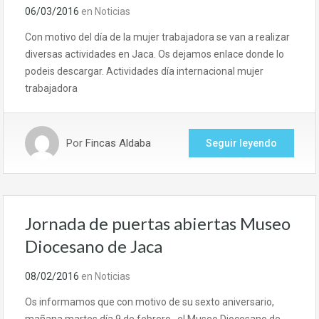
06/03/2016
en
Noticias
Con motivo del día de la mujer trabajadora se van a realizar
diversas actividades en Jaca. Os dejamos enlace donde lo
podeis descargar. Actividades día internacional mujer
trabajadora
Por
Fincas Aldaba
Seguir leyendo
Jornada de puertas abiertas Museo
Diocesano de Jaca
08/02/2016
en
Noticias
Os informamos que con motivo de su sexto aniversario,