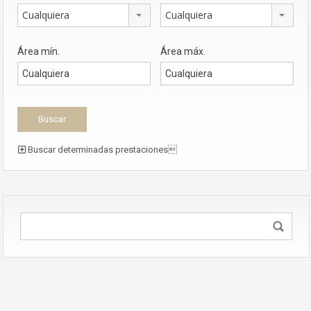
Cualquiera
Cualquiera
Área mín.
Área máx.
Buscar determinadas prestaciones