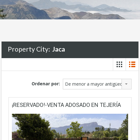
Property City:
Jaca
Ordenar por:
De menor a mayor antigüedad
¡RESERVADO!-VENTA ADOSADO EN TEJERÍA