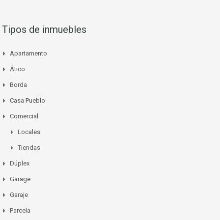
Tipos de inmuebles
Apartamento
Ático
Borda
Casa Pueblo
Comercial
Locales
Tiendas
Dúplex
Garage
Garaje
Parcela