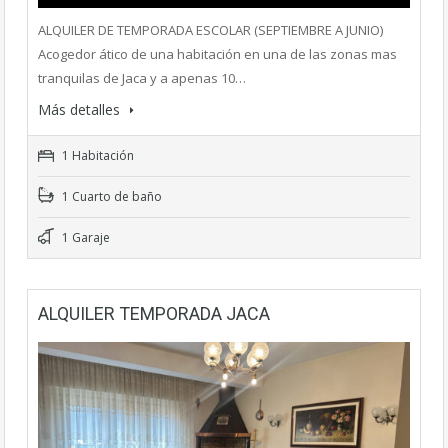
ALQUILER DE TEMPORADA ESCOLAR (SEPTIEMBRE A JUNIO)
Acogedor ático de una habitación en una de las zonas mas
tranquilas de Jaca y a apenas 10…
Más detalles
1 Habitación
1 Cuarto de baño
1 Garaje
ALQUILER TEMPORADA JACA