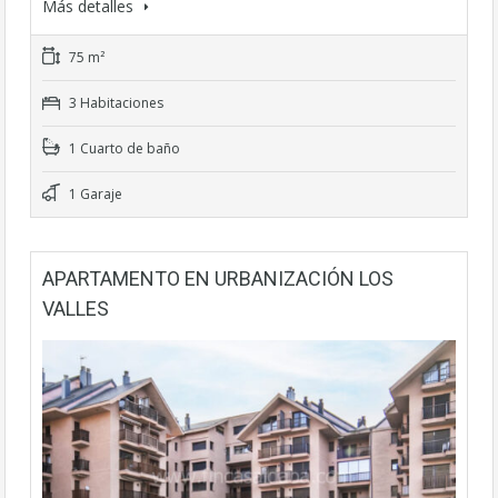
Más detalles
75 m²
3 Habitaciones
1 Cuarto de baño
1 Garaje
APARTAMENTO EN URBANIZACIÓN LOS
VALLES