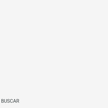
BUSCAR