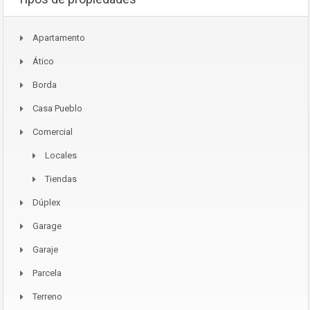
Apartamento
Ático
Borda
Casa Pueblo
Comercial
Locales
Tiendas
Dúplex
Garage
Garaje
Parcela
Terreno