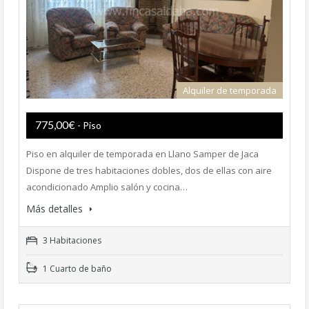
Alquiler de temporada
775,00€
- Piso
Piso en alquiler de temporada en Llano Samper de Jaca
Dispone de tres habitaciones dobles, dos de ellas con aire
acondicionado Amplio salón y cocina…
Más detalles
3 Habitaciones
1 Cuarto de baño