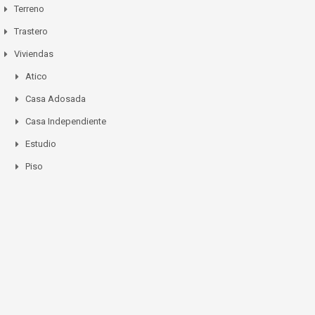
Terreno
Trastero
Viviendas
Atico
Casa Adosada
Casa Independiente
Estudio
Piso