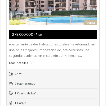
Venta
278.000,00€
- Piso
Apartamento de dos habitaciones totalmente reformado en
una de las mejores Urbanización de Jaca. Si buscas una
segunda residencia en el corazón del Pirineo, no…
Más detalles
72 m²
2 Habitaciones
1 Cuarto de baño
1 Garaje