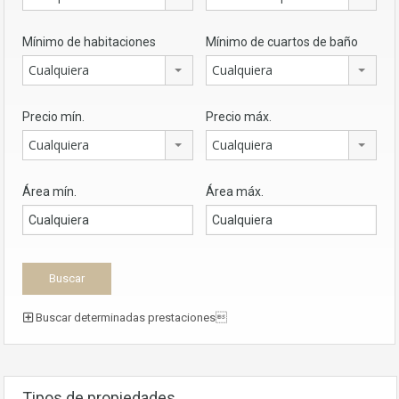
Mínimo de habitaciones
Mínimo de cuartos de baño
Cualquiera
Cualquiera
Precio mín.
Precio máx.
Cualquiera
Cualquiera
Área mín.
Área máx.
Buscar determinadas prestaciones
Tipos de propiedades