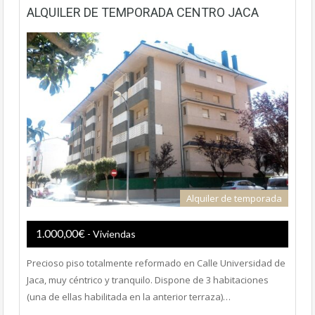
ALQUILER DE TEMPORADA CENTRO JACA
Alquiler de temporada
1.000,00€
- Viviendas
Precioso piso totalmente reformado en Calle Universidad de
Jaca, muy céntrico y tranquilo. Dispone de 3 habitaciones
(una de ellas habilitada en la anterior terraza)…