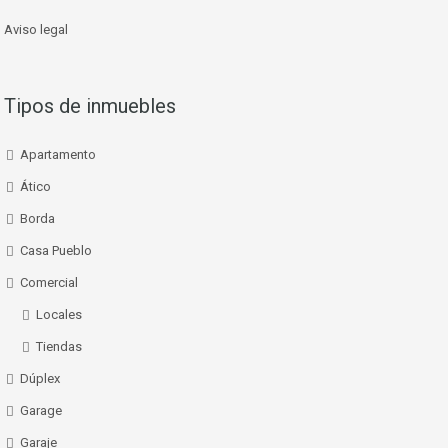
Aviso legal
Tipos de inmuebles
Apartamento
Ático
Borda
Casa Pueblo
Comercial
Locales
Tiendas
Dúplex
Garage
Garaje