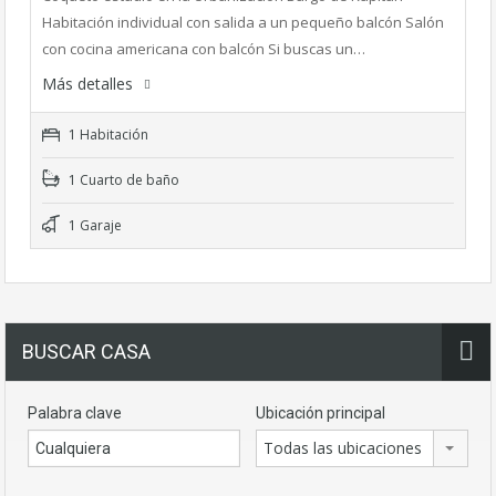
Habitación individual con salida a un pequeño balcón Salón
con cocina americana con balcón Si buscas un…
Más detalles
1 Habitación
1 Cuarto de baño
1 Garaje
BUSCAR CASA
Palabra clave
Ubicación principal
Todas las ubicaciones