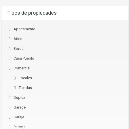
Tipos de propiedades
Apartamento
Ático
Borda
Casa Pueblo
Comercial
Locales
Tiendas
Dúplex
Garage
Garaje
Parcela