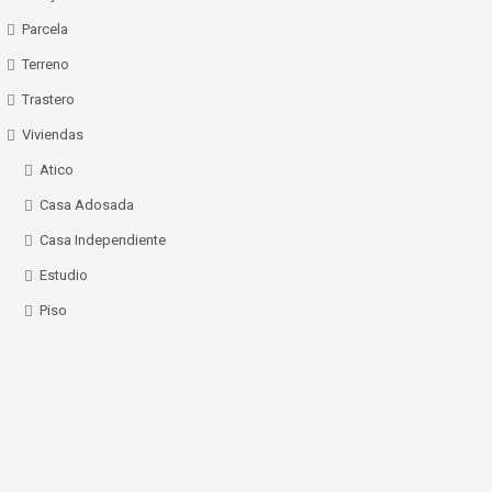
Parcela
Terreno
Trastero
Viviendas
Atico
Casa Adosada
Casa Independiente
Estudio
Piso