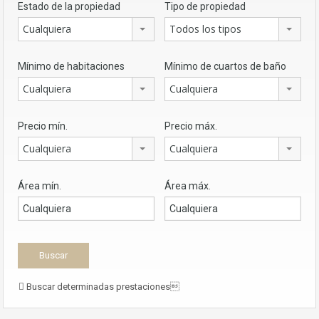
Estado de la propiedad
Tipo de propiedad
Cualquiera
Todos los tipos
Mínimo de habitaciones
Mínimo de cuartos de baño
Cualquiera
Cualquiera
Precio mín.
Precio máx.
Cualquiera
Cualquiera
Área mín.
Área máx.
Buscar determinadas prestaciones