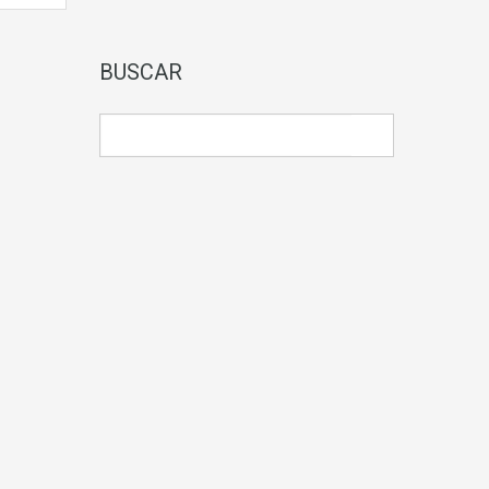
BUSCAR