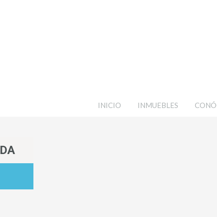
INICIO
INMUEBLES
CONÓ
ADA