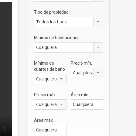
Tipo de propiedad
Todos los tipos
Mínimo de habitaciones
Cualquiera
Mínimo de
Precio mín.
cuartos de baño
Cualquiera
Cualquiera
Precio máx.
Área mín.
Cualquiera
Área máx.