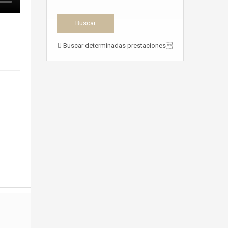
Buscar determinadas prestaciones