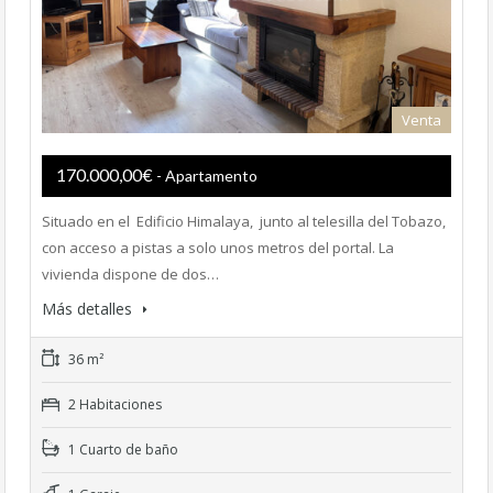
Venta
170.000,00€
- Apartamento
Situado en el Edificio Himalaya, junto al telesilla del Tobazo,
con acceso a pistas a solo unos metros del portal. La
vivienda dispone de dos…
Más detalles
36 m²
2 Habitaciones
1 Cuarto de baño