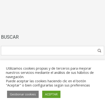
BUSCAR
Utilizamos cookies propias y de terceros para mejorar
nuestros servicios mediante el análisis de sus hábitos de
navegación.
Puede aceptar las cookies haciendo clic en el botón
© 2026. Todos los derechos reservados.
"Aceptar" o bien configurarlas según sus preferencias
Gestionar cookies
ACEPTAR