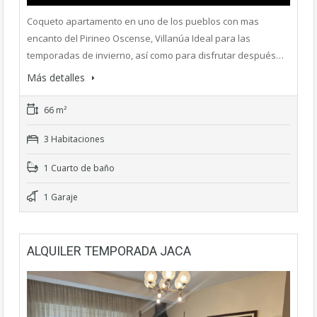
Coqueto apartamento en uno de los pueblos con mas
encanto del Pirineo Oscense, Villanúa Ideal para las
temporadas de invierno, así como para disfrutar después…
Más detalles
66 m²
3 Habitaciones
1 Cuarto de baño
1 Garaje
ALQUILER TEMPORADA JACA