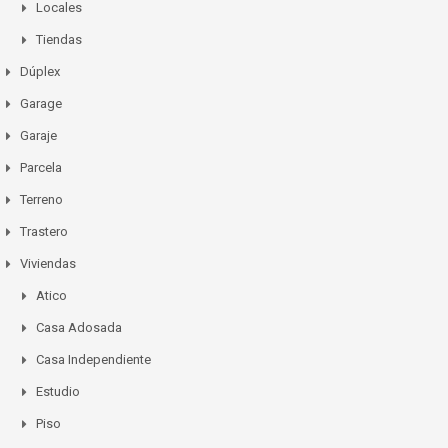
Locales
Tiendas
Dúplex
Garage
Garaje
Parcela
Terreno
Trastero
Viviendas
Atico
Casa Adosada
Casa Independiente
Estudio
Piso