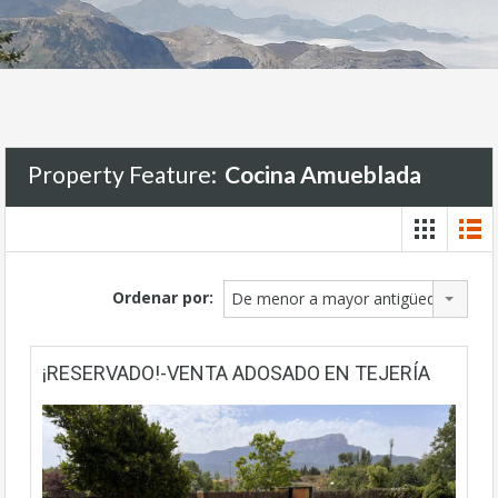
Property Feature:
Cocina Amueblada
Ordenar por:
De menor a mayor antigüedad
¡RESERVADO!-VENTA ADOSADO EN TEJERÍA