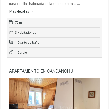
(una de ellas habilitada en la anterior terraza)…
Más detalles
75 m²
3 Habitaciones
1 Cuarto de baño
1 Garaje
APARTAMENTO EN CANDANCHU