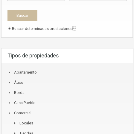
Buscar determinadas prestaciones
Tipos de propiedades
Apartamento
Ático
Borda
Casa Pueblo
Comercial
Locales
Tiendas