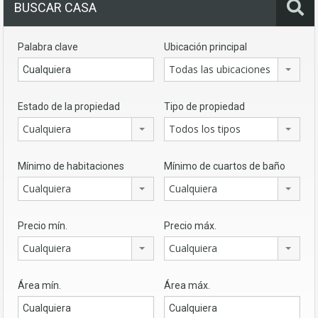
BUSCAR CASA
Palabra clave
Ubicación principal
Todas las ubicaciones
Estado de la propiedad
Tipo de propiedad
Cualquiera
Todos los tipos
Mínimo de habitaciones
Mínimo de cuartos de baño
Cualquiera
Cualquiera
Precio mín.
Precio máx.
Cualquiera
Cualquiera
Área mín.
Área máx.