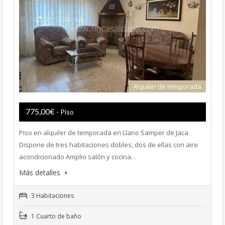
Alquiler de temporada
775,00€
- Piso
Piso en alquiler de temporada en Llano Samper de Jaca
Dispone de tres habitaciones dobles, dos de ellas con aire
acondicionado Amplio salón y cocina…
Más detalles
3 Habitaciones
1 Cuarto de baño