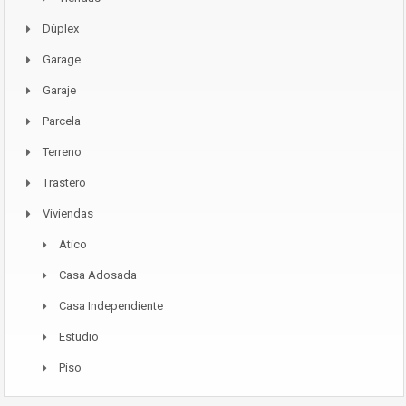
Dúplex
Garage
Garaje
Parcela
Terreno
Trastero
Viviendas
Atico
Casa Adosada
Casa Independiente
Estudio
Piso