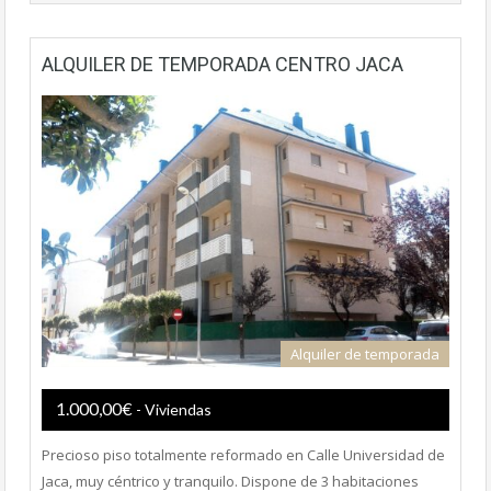
ALQUILER DE TEMPORADA CENTRO JACA
Alquiler de temporada
1.000,00€
- Viviendas
Precioso piso totalmente reformado en Calle Universidad de
Jaca, muy céntrico y tranquilo. Dispone de 3 habitaciones