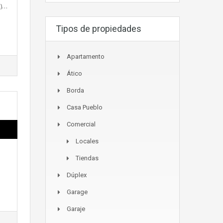
a)…
Tipos de propiedades
Apartamento
Ático
Borda
Casa Pueblo
Comercial
Locales
Tiendas
Dúplex
Garage
Garaje