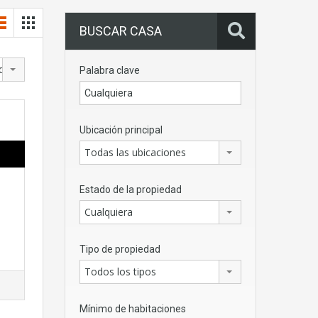
BUSCAR CASA
dad
Palabra clave
Ubicación principal
Todas las ubicaciones
Estado de la propiedad
Cualquiera
Tipo de propiedad
Todos los tipos
Mínimo de habitaciones