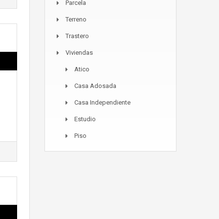
Parcela
Terreno
Trastero
Viviendas
Atico
Casa Adosada
Casa Independiente
Estudio
Piso