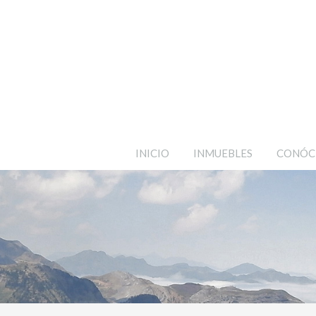
INICIO
INMUEBLES
CONÓC