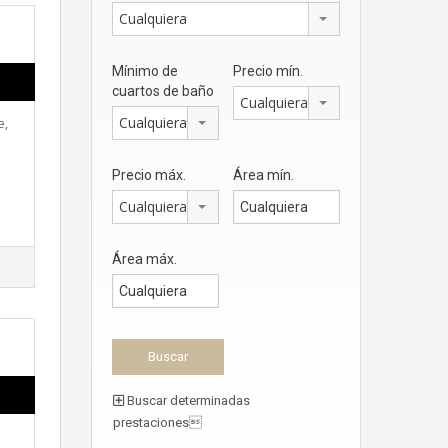
Cualquiera
Mínimo de
Precio mín.
cuartos de baño
Cualquiera
Cualquiera
e,
Precio máx.
Área mín.
Cualquiera
Área máx.
Buscar determinadas
prestaciones