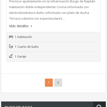
Precioso apartamento en la Urbanización Burgo de Rapitán
Habitación doble independiente Cocina reformada con
electrodomésticos Baño reformado con plato de ducha
Terraza cubierta con espectaculares…
Más detalles
1 Habitación
1 Cuarto de baño
1 Garaje
1
2