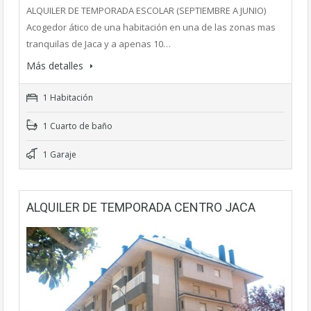
ALQUILER DE TEMPORADA ESCOLAR (SEPTIEMBRE A JUNIO)
Acogedor ático de una habitación en una de las zonas mas
tranquilas de Jaca y a apenas 10…
Más detalles
1 Habitación
1 Cuarto de baño
1 Garaje
ALQUILER DE TEMPORADA CENTRO JACA