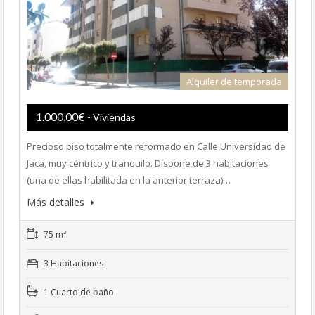
Alquiler de temporada
1.000,00€
- Viviendas
Precioso piso totalmente reformado en Calle Universidad de
Jaca, muy céntrico y tranquilo. Dispone de 3 habitaciones
(una de ellas habilitada en la anterior terraza)…
Más detalles
75 m²
3 Habitaciones
1 Cuarto de baño