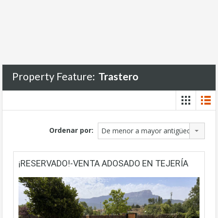
Property Feature:
Trastero
Ordenar por:
De menor a mayor antigüedad
¡RESERVADO!-VENTA ADOSADO EN TEJERÍA