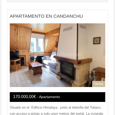
APARTAMENTO EN CANDANCHU
Venta
170.000,00€
- Apartamento
Situado en el Edificio Himalaya, junto al telesilla del Tobazo,
con acceso a pistas a solo unos metros del portal. La vivienda