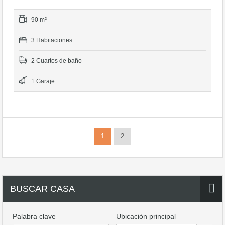
90 m²
3 Habitaciones
2 Cuartos de baño
1 Garaje
1
2
BUSCAR CASA
Palabra clave
Ubicación principal