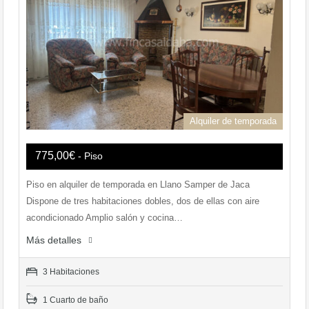
Alquiler de temporada
775,00€
- Piso
Piso en alquiler de temporada en Llano Samper de Jaca
Dispone de tres habitaciones dobles, dos de ellas con aire
acondicionado Amplio salón y cocina…
Más detalles
3 Habitaciones
1 Cuarto de baño