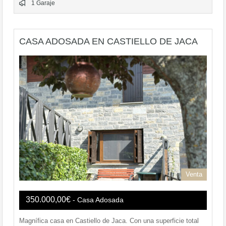
1 Garaje
CASA ADOSADA EN CASTIELLO DE JACA
Venta
350.000,00€
- Casa Adosada
Magnífica casa en Castiello de Jaca. Con una superficie total