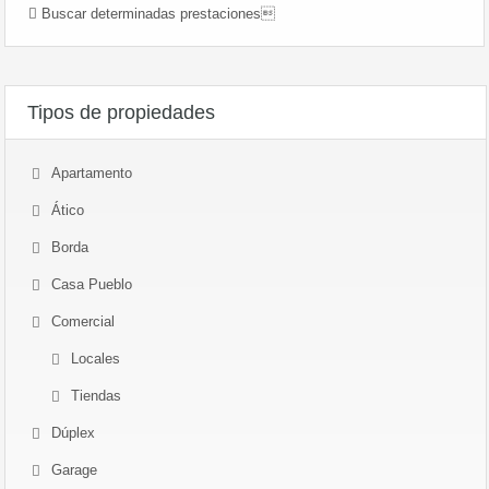
Buscar determinadas prestaciones
Tipos de propiedades
Apartamento
Ático
Borda
Casa Pueblo
Comercial
Locales
Tiendas
Dúplex
Garage