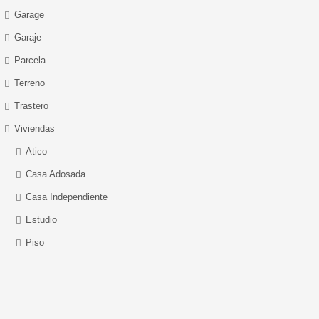
Garage
Garaje
Parcela
Terreno
Trastero
Viviendas
Atico
Casa Adosada
Casa Independiente
Estudio
Piso