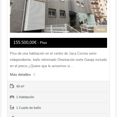
Venta
155.500,00€
- Piso
Piso de una habitación en el centro de Jaca Cocina semi-
independiente, baño reformado Orientación norte Garaje incluido
en el precio ¿Quiere que le avisemos si…
Más detalles
49 m²
1 Habitación
1 Cuarto de baño