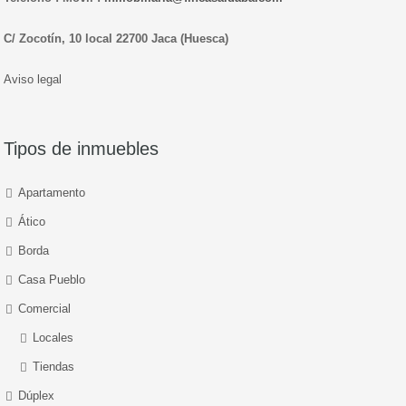
C/ Zocotín, 10 local 22700 Jaca (Huesca)
Aviso legal
Tipos de inmuebles
Apartamento
Ático
Borda
Casa Pueblo
Comercial
Locales
Tiendas
Dúplex