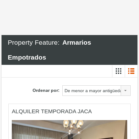
Property Feature:
Armarios
Empotrados
Ordenar por:
De menor a mayor antigüedad
ALQUILER TEMPORADA JACA