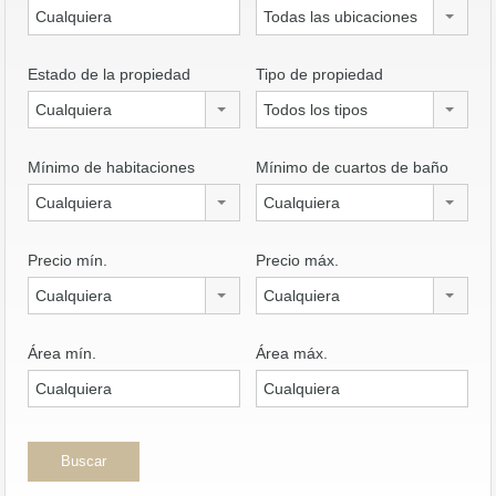
Todas las ubicaciones
Estado de la propiedad
Tipo de propiedad
Cualquiera
Todos los tipos
Mínimo de habitaciones
Mínimo de cuartos de baño
Cualquiera
Cualquiera
Precio mín.
Precio máx.
Cualquiera
Cualquiera
Área mín.
Área máx.