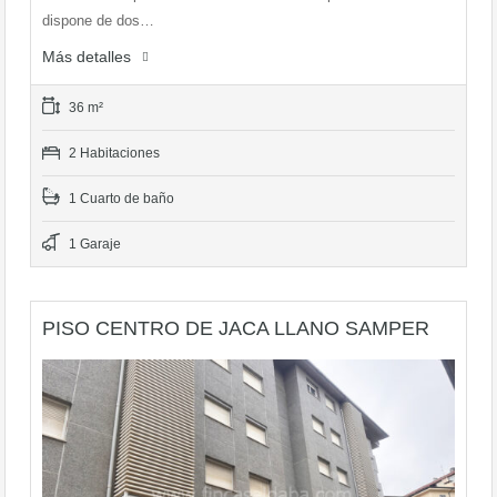
dispone de dos…
Más detalles
36 m²
2 Habitaciones
1 Cuarto de baño
1 Garaje
PISO CENTRO DE JACA LLANO SAMPER