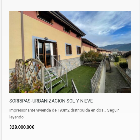
SORRIPAS-URBANIZACION SOL Y NIEVE
Impresionante vivienda de 193m2 distribuida en dos…
Seguir
leyendo
328.000,00€