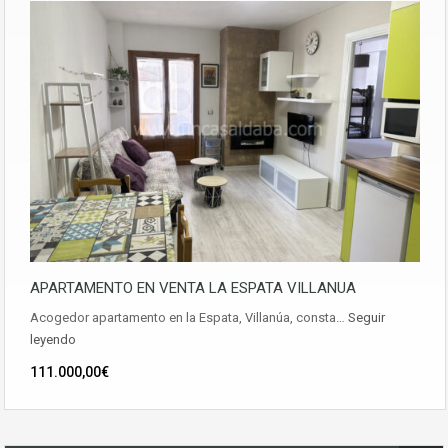
APARTAMENTO EN VENTA LA ESPATA VILLANUA
Acogedor apartamento en la Espata, Villanúa, consta…
Seguir
leyendo
111.000,00€