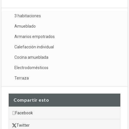
3 habitaciones
Amueblado
Armarios empotrados
Calefacción individual
Cocina amueblada
Electrodomésticos
Terraza
Compartir esto
Facebook
Twitter