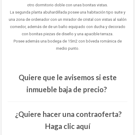
otro dormitorio doble con unas bonitas vistas.
La segunda planta abuhardillada posee una habitación tipo suite y
una zona de ordenador con un mirador de cristal con vistas al salón
comedor, además de de un baño equipado con ducha y decorado
con bonitas piezas de diseño y una apacible terraza.
Posee además una bodega de 15m2 con bóveda románica de
medio punto.
Quiere que le avisemos si este
inmueble baja de precio?
¿Quiere hacer una contraoferta?
Haga clic aquí