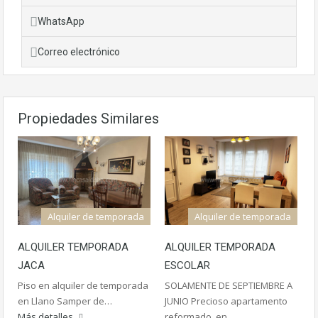
WhatsApp
Correo electrónico
Propiedades Similares
Alquiler de temporada
Alquiler de temporada
ALQUILER TEMPORADA
ALQUILER TEMPORADA
JACA
ESCOLAR
Piso en alquiler de temporada
SOLAMENTE DE SEPTIEMBRE A
en Llano Samper de…
JUNIO Precioso apartamento
Más detalles
reformado en…