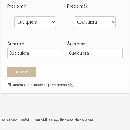
Precio mín.
Precio máx.
Área mín.
Área máx.
Buscar determinadas prestaciones
Teléfono :
Móvil :
inmobiliaria@fincasaldaba.com