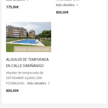
Más detalles
775,00€
800,00€
Alquiler de temporada
ALQUILER DE TEMPORADA
EN CALLE SABIÑANIGO
Alquiler de temporada de
SEPTIEMBRE A JUNIO (SIN
POSIBILIDAD…
Más detalles
800,00€