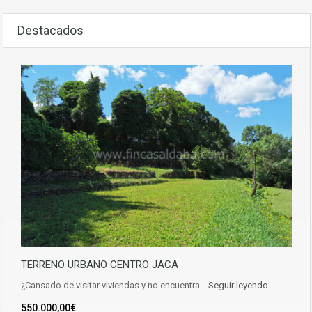
Destacados
TERRENO URBANO CENTRO JACA
¿Cansado de visitar viviendas y no encuentra…
Seguir leyendo
550.000,00€