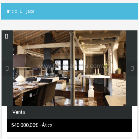
Inicio
Jaca
Venta
540.000,00€
- Ático