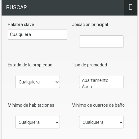
BUSCAR…
Palabra clave
Ubicación principal
Estado de la propiedad
Tipo de propiedad
Mínimo de habitaciones
Mínimo de cuartos de baño