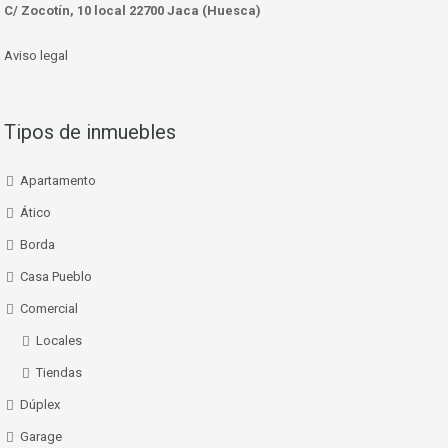
C/ Zocotín, 10 local 22700 Jaca (Huesca)
Aviso legal
Tipos de inmuebles
Apartamento
Ático
Borda
Casa Pueblo
Comercial
Locales
Tiendas
Dúplex
Garage