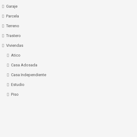
Garaje
Parcela
Terreno
Trastero
Viviendas
Atico
Casa Adosada
Casa Independiente
Estudio
Piso