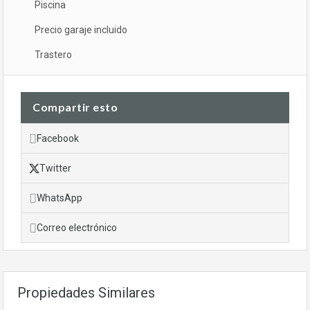
Piscina
Precio garaje incluido
Trastero
Compartir esto
Facebook
Twitter
WhatsApp
Correo electrónico
Propiedades Similares