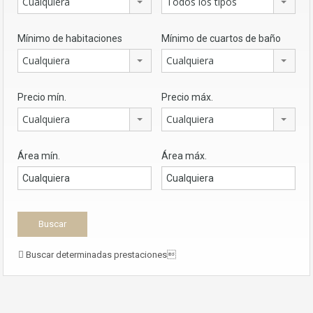
Cualquiera
Todos los tipos
Mínimo de habitaciones
Mínimo de cuartos de baño
Cualquiera
Cualquiera
Precio mín.
Precio máx.
Cualquiera
Cualquiera
Área mín.
Área máx.
Buscar determinadas prestaciones