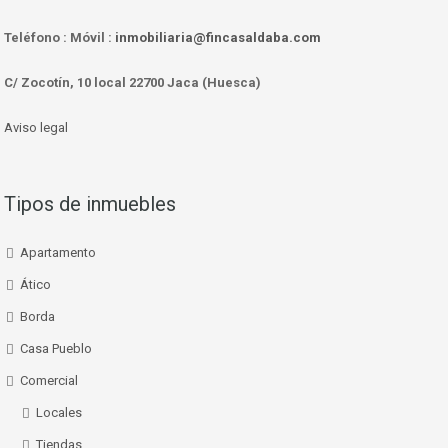
Teléfono :
Móvil :
inmobiliaria@fincasaldaba.com
C/ Zocotín, 10 local 22700 Jaca (Huesca)
Aviso legal
Tipos de inmuebles
Apartamento
Ático
Borda
Casa Pueblo
Comercial
Locales
Tiendas