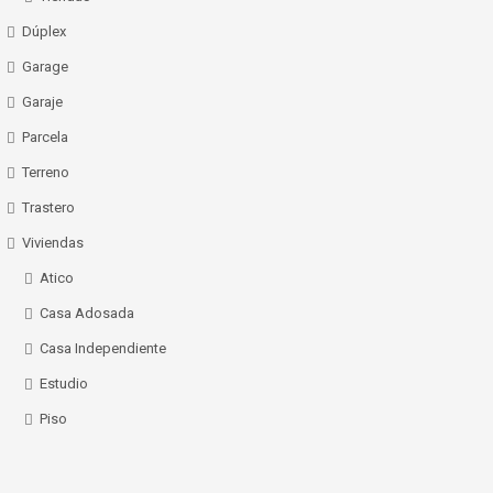
Dúplex
Garage
Garaje
Parcela
Terreno
Trastero
Viviendas
Atico
Casa Adosada
Casa Independiente
Estudio
Piso