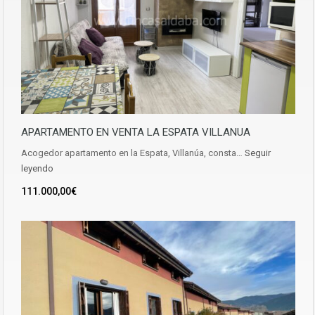
APARTAMENTO EN VENTA LA ESPATA VILLANUA
Acogedor apartamento en la Espata, Villanúa, consta…
Seguir
leyendo
111.000,00€