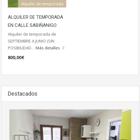
Alquiler de temporada
ALQUILER DE TEMPORADA
EN CALLE SABIÑANIGO
Alquiler de temporada de
SEPTIEMBRE A JUNIO (SIN
POSIBILIDAD…
Más detalles
800,00€
Destacados