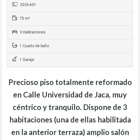
2026-601
75 m²
3 Habitaciones
1 Cuarto de baño
1 Garaje
Precioso piso totalmente reformado
en Calle Universidad de Jaca, muy
céntrico y tranquilo. Dispone de 3
habitaciones (una de ellas habilitada
en la anterior terraza) amplio salón