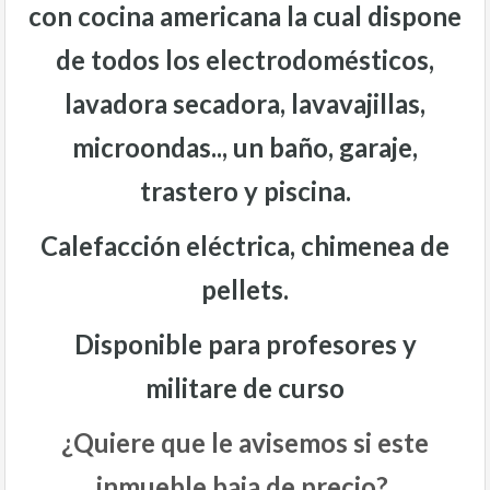
con cocina americana la cual dispone
de todos los electrodomésticos,
lavadora secadora, lavavajillas,
microondas.., un baño, garaje,
trastero y piscina.
Calefacción eléctrica, chimenea de
pellets.
Disponible para profesores y
militare de curso
¿Quiere que le avisemos si este
inmueble baja de precio?