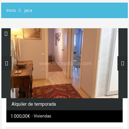
Inicio
Jaca
Alquiler de temporada
1.000,00€
- Viviendas