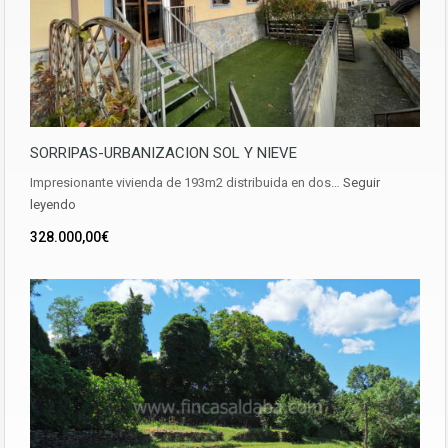
SORRIPAS-URBANIZACION SOL Y NIEVE
Impresionante vivienda de 193m2 distribuida en dos…
Seguir
leyendo
328.000,00€