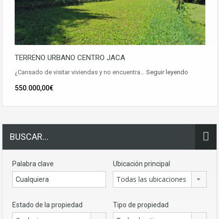
TERRENO URBANO CENTRO JACA
¿Cansado de visitar viviendas y no encuentra…
Seguir leyendo
550.000,00€
BUSCAR…
Palabra clave
Ubicación principal
Todas las ubicaciones
Estado de la propiedad
Tipo de propiedad