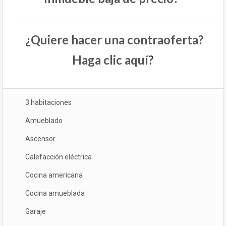
¿Quiere hacer una contraoferta?
Haga clic aquí
?
3 habitaciones
Amueblado
Ascensor
Calefacción eléctrica
Cocina americana
Cocina amueblada
Garaje